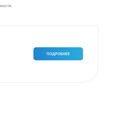
ности.
ПОДРОБНЕЕ