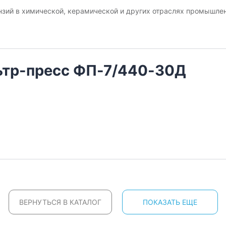
нзий в химической, керамической и других отраслях промышлен
тр-пресс ФП-7/440-30Д
ВЕРНУТЬСЯ В КАТАЛОГ
ПОКАЗАТЬ ЕЩЕ