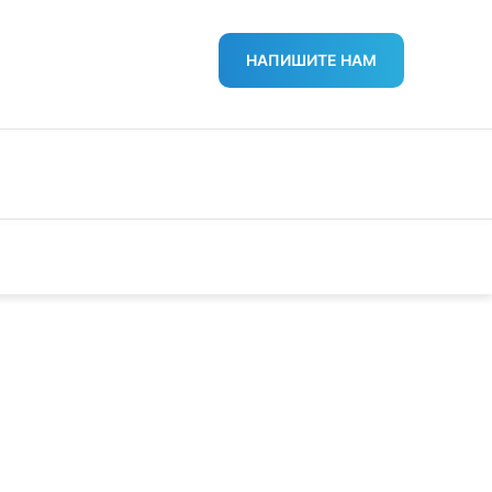
НАПИШИТЕ НАМ