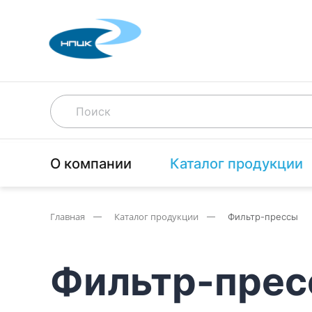
О компании
Каталог продукции
Главная
Каталог продукции
Фильтр-прессы
Фильтр-пре