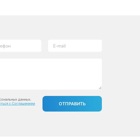
сональных данных.
ОТПРАВИТЬ
ться с Соглашением