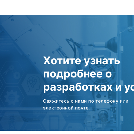
Хотите узнать
подробнее о
разработках и у
Свяжитесь с нами по телефону или
электронной почте.