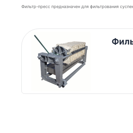
Фильтр-пресс предназначен для фильтрования суспе
Филь