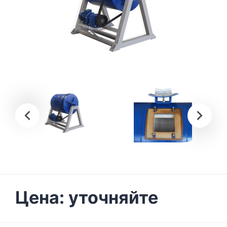
Цена:
уточняйте