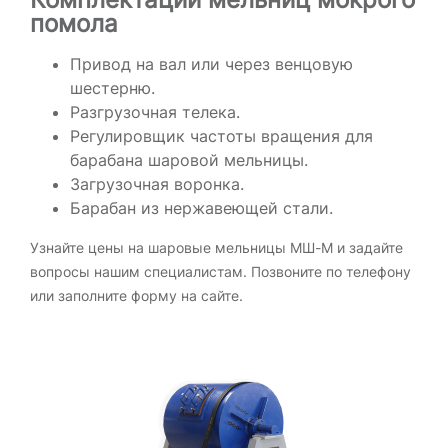
помола
Привод на вал или через венцовую
шестерню.
Разгрузочная телека.
Регулировщик частоты вращения для
барабана шаровой мельницы.
Загрузочная воронка.
Барабан из нержавеющей стали.
Узнайте цены на шаровые мельницы МШ-М и задайте
вопросы нашим специалистам. Позвоните по телефону
или заполните форму на сайте.