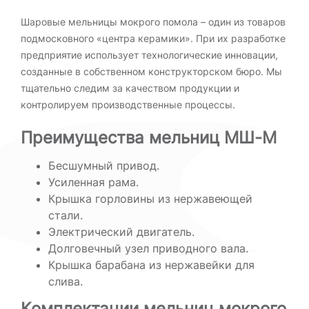
Шаровые мельницы мокрого помола – один из товаров
подмосковного «центра керамики». При их разработке
предприятие использует технологические инновации,
созданные в собственном конструкторском бюро. Мы
тщательно следим за качеством продукции и
контролируем производственные процессы.
Преимущества мельниц МШ-М
Бесшумный привод.
Усиленная рама.
Крышка горловины из нержавеющей
стали.
Электрический двигатель.
Долговечный узел приводного вала.
Крышка барабана из нержавейки для
слива.
Комплектации мельниц мокрого