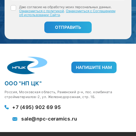
Даю согласие на обработку моих персональных данных.
Ознакомиться с политикой
.
Ознакомиться с Соглашением
об использовании Сайта
.
ОТПРАВИТЬ
НАПИШИТЕ НАМ
ООО "НП ЦК"
Россия, Московская область, Раменский р-н, пос. комбината
стройматериалов-2, ул. Железнодорожная, стр. 1Б.
+7 (495) 902 69 95
sale@npc-ceramics.ru