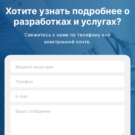
Хотите узнать подробнее о
разработках и услугах?
Свяжитесь с нами по телефону или
электронной почте.