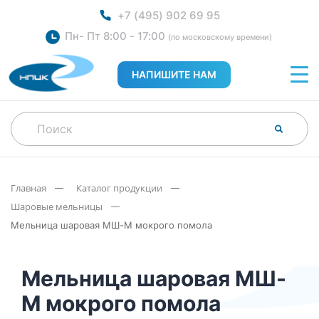
+7 (495) 902 69 95
Пн- Пт 8:00 - 17:00
(по московскому времени)
НАПИШИТЕ НАМ
Главная
Каталог продукции
Шаровые мельницы
Мельница шаровая МШ-М мокрого помола
Мельница шаровая МШ-
М мокрого помола