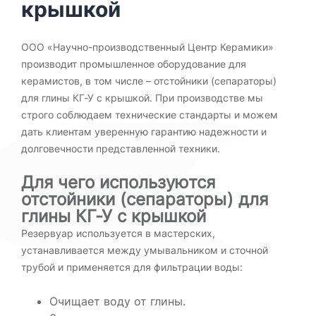
крышкой
ООО «Научно-производственный Центр Керамики»
производит промышленное оборудование для
керамистов, в том числе – отстойники (сепараторы)
для глины КГ-У с крышкой. При производстве мы
строго соблюдаем технические стандарты и можем
дать клиентам уверенную гарантию надежности и
долговечности представленной техники.
Для чего используются
отстойники (сепараторы) для
глины КГ-У с крышкой
Резервуар используется в мастерских,
устанавливается между умывальником и сточной
трубой и применяется для фильтрации воды:
Очищает воду от глины.