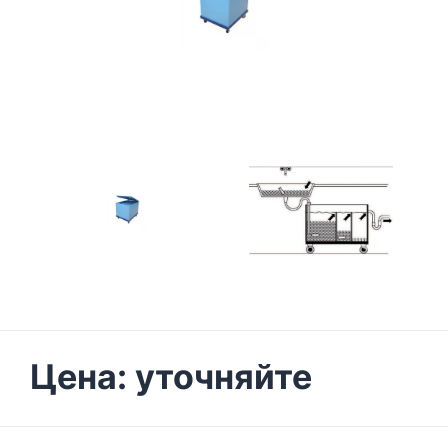
Цена:
уточняйте