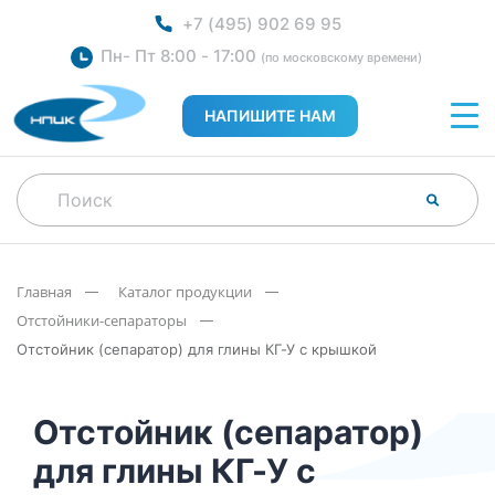
+7 (495) 902 69 95
Пн- Пт 8:00 - 17:00
(по московскому времени)
НАПИШИТЕ НАМ
Главная
Каталог продукции
Отстойники-сепараторы
Отстойник (сепаратор) для глины КГ-У с крышкой
Отстойник (сепаратор)
для глины КГ-У с