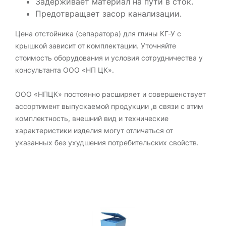
Задерживает материал на пути в сток.
Предотвращает засор канализации.
Цена отстойника (сепаратора) для глины КГ-У с
крышкой зависит от комплектации. Уточняйте
стоимость оборудования и условия сотрудничества у
консультанта ООО «НП ЦК».
ООО «НПЦК» постоянно расширяет и совершенствует
ассортимент выпускаемой продукции ,в связи с этим
комплектность, внешний вид и технические
характеристики изделия могут отличаться от
указанных без ухудшения потребительских свойств.