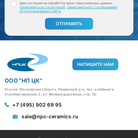
Даю согласие на обработку моих персональных данных.
Ознакомиться с политикой
.
Ознакомиться с Соглашением
об использовании Сайта
.
ОТПРАВИТЬ
НАПИШИТЕ НАМ
ООО "НП ЦК"
Россия, Московская область, Раменский р-н, пос. комбината
стройматериалов-2, ул. Железнодорожная, стр. 1Б.
+7 (495) 902 69 95
sale@npc-ceramics.ru