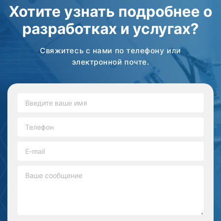
Хотите узнать подробнее о
разработках и услугах?
Свяжитесь с нами по телефону или
электронной почте.